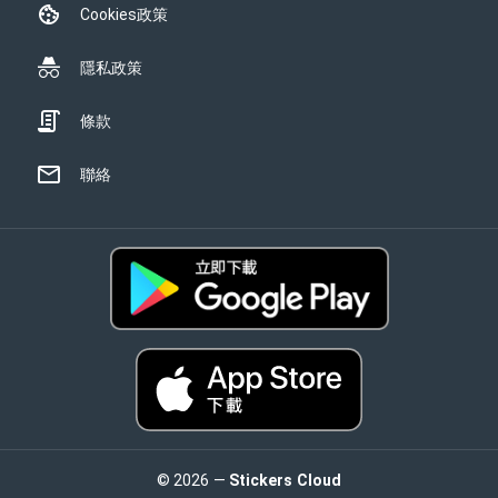
Cookies政策
隱私政策
條款
聯絡
© 2026 —
Stickers Cloud