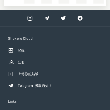
Stickers Cloud
登錄
註冊
上傳你的貼紙
Telegram -獲取通知！
Links