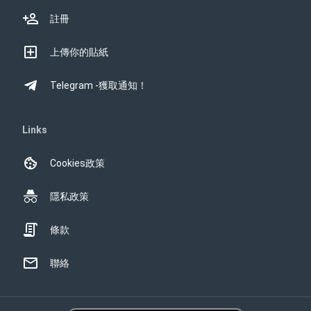
註冊
上傳你的貼紙
Telegram -獲取通知！
Links
Cookies政策
隱私政策
條款
聯絡