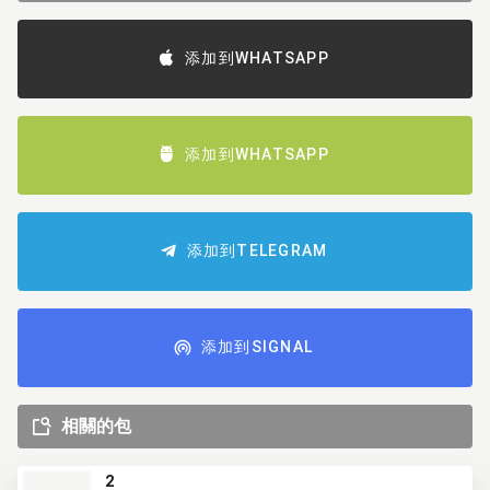
添加到WHATSAPP
添加到WHATSAPP
添加到TELEGRAM
添加到SIGNAL
相關的包
2