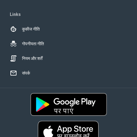
Links
कूकीज नीति
गोपनीयता नीति
नियम और शर्तें
संपर्क