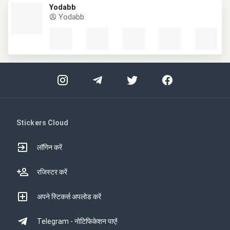
Yodabb
Yodabb
Stickers Cloud
लॉगिन करें
रजिस्टर करें
अपने स्टिकर्स अपलोड करें
Telegram - नोटिफिकेशन पाएं!