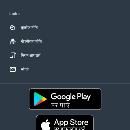
Links
कूकीज नीति
गोपनीयता नीति
नियम और शर्तें
संपर्क