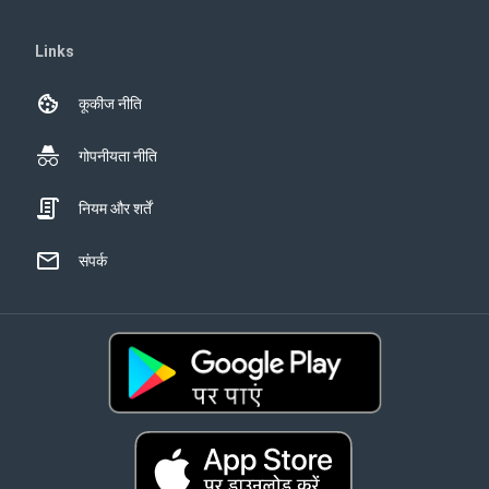
Links
कूकीज नीति
गोपनीयता नीति
नियम और शर्तें
संपर्क