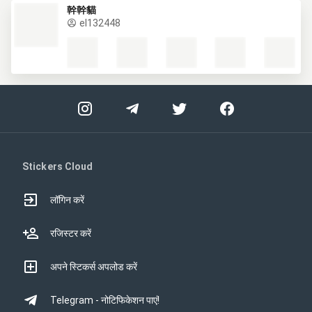
幹幹貓
el132448
Stickers Cloud
लॉगिन करें
रजिस्टर करें
अपने स्टिकर्स अपलोड करें
Telegram - नोटिफिकेशन पाएं!