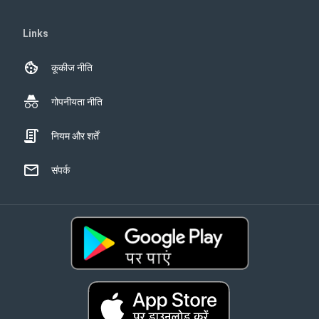
Links
कूकीज नीति
गोपनीयता नीति
नियम और शर्तें
संपर्क