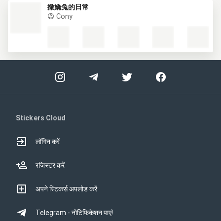
撒嬌兔的日常
Cony
Stickers Cloud
लॉगिन करें
रजिस्टर करें
अपने स्टिकर्स अपलोड करें
Telegram - नोटिफिकेशन पाएं!