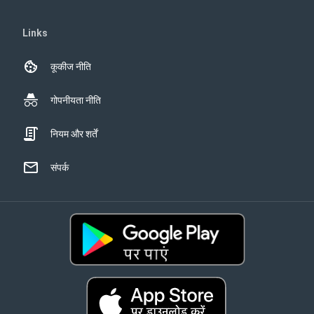
Links
कूकीज नीति
गोपनीयता नीति
नियम और शर्तें
संपर्क