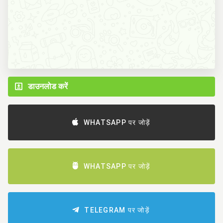
डाउनलोड करें
WHATSAPP पर जोड़ें
WHATSAPP पर जोड़ें
TELEGRAM पर जोड़ें