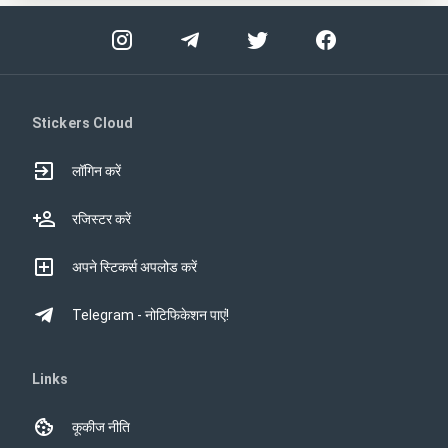
Stickers Cloud
लॉगिन करें
रजिस्टर करें
अपने स्टिकर्स अपलोड करें
Telegram - नोटिफिकेशन पाएं!
Links
कूकीज नीति