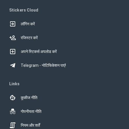
Stickers Cloud
लॉगिन करें
रजिस्टर करें
अपने स्टिकर्स अपलोड करें
Telegram - नोटिफिकेशन पाएं!
Links
कूकीज नीति
गोपनीयता नीति
नियम और शर्तें