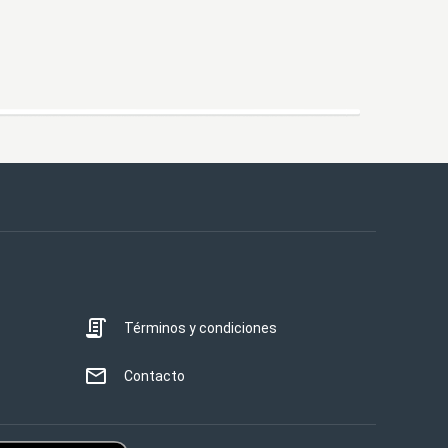
Términos y condiciones
Contacto