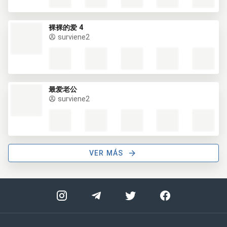
裸裸的爱 4
surviene2
最爱老公
surviene2
VER MÁS