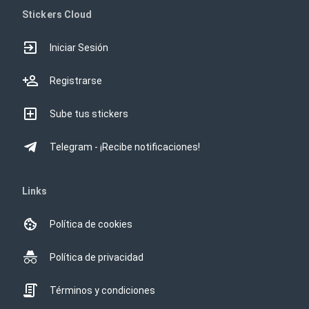
Stickers Cloud
Iniciar Sesión
Registrarse
Sube tus stickers
Telegram - ¡Recibe notificaciones!
Links
Política de cookies
Política de privacidad
Términos y condiciones