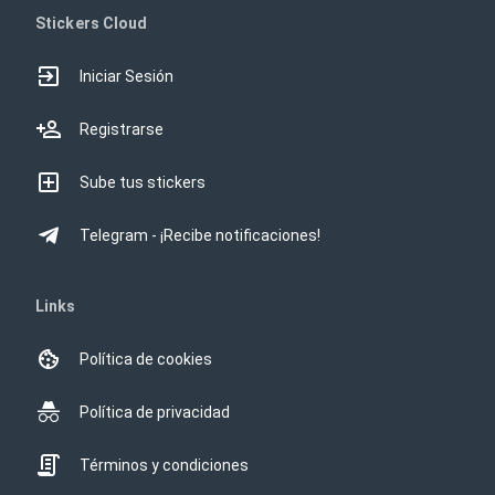
Stickers Cloud
Iniciar Sesión
Registrarse
Sube tus stickers
Telegram - ¡Recibe notificaciones!
Links
Política de cookies
Política de privacidad
Términos y condiciones