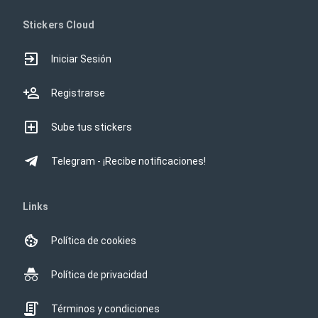
Stickers Cloud
Iniciar Sesión
Registrarse
Sube tus stickers
Telegram - ¡Recibe notificaciones!
Links
Política de cookies
Política de privacidad
Términos y condiciones