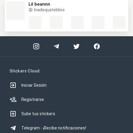
Lil beannn
Inadequatebliss
Stickers Cloud
Iniciar Sesión
Registrarse
Sube tus stickers
Telegram - ¡Recibe notificaciones!