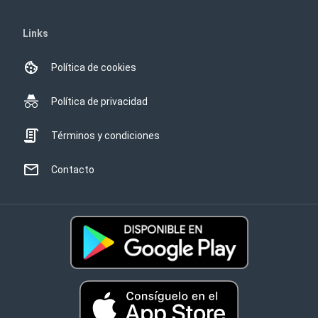
Links
Política de cookies
Política de privacidad
Términos y condiciones
Contacto