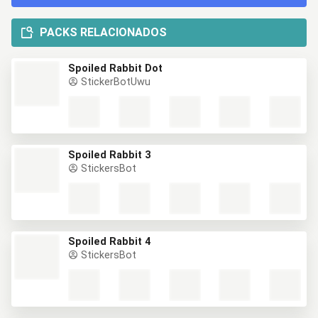
PACKS RELACIONADOS
Spoiled Rabbit Dot
StickerBotUwu
Spoiled Rabbit 3
StickersBot
Spoiled Rabbit 4
StickersBot