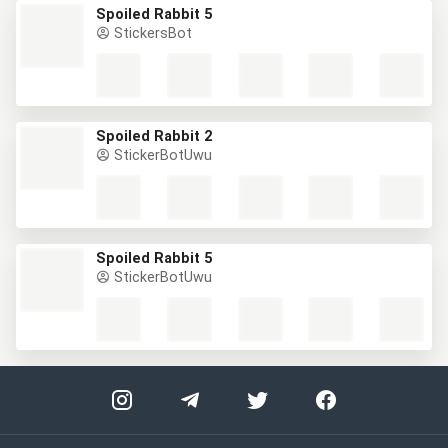
Spoiled Rabbit 5
StickersBot
Spoiled Rabbit 2
StickerBotUwu
Spoiled Rabbit 5
StickerBotUwu