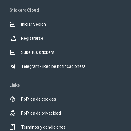
Stickers Cloud
Iniciar Sesión
Registrarse
Sube tus stickers
Telegram - ¡Recibe notificaciones!
Links
Política de cookies
Política de privacidad
Términos y condiciones