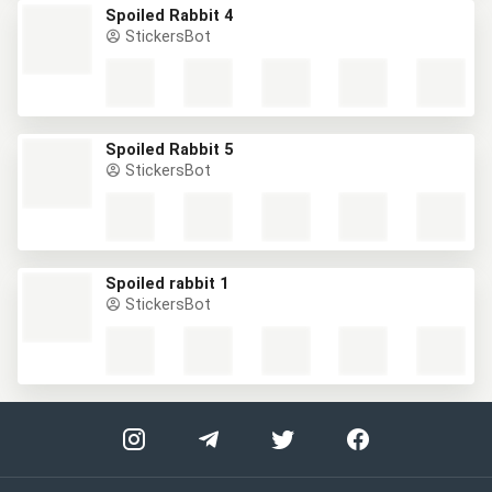
Spoiled Rabbit 4
StickersBot
Spoiled Rabbit 5
StickersBot
Spoiled rabbit 1
StickersBot