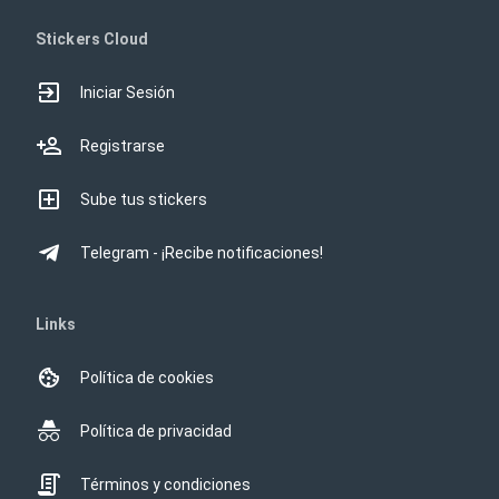
Stickers Cloud
Iniciar Sesión
Registrarse
Sube tus stickers
Telegram - ¡Recibe notificaciones!
Links
Política de cookies
Política de privacidad
Términos y condiciones