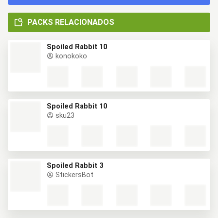
PACKS RELACIONADOS
Spoiled Rabbit 10
konokoko
Spoiled Rabbit 10
sku23
Spoiled Rabbit 3
StickersBot