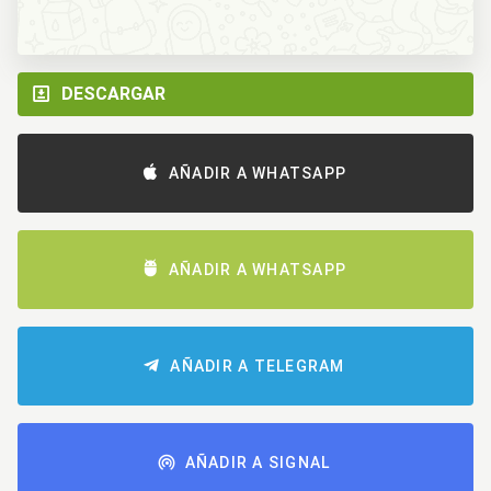
DESCARGAR
AÑADIR A WHATSAPP
AÑADIR A WHATSAPP
AÑADIR A TELEGRAM
AÑADIR A SIGNAL