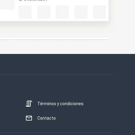
Términos y condiciones
Contacto