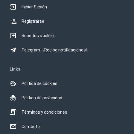
Iniciar Sesión
Registrarse
Sube tus stickers
Telegram - ¡Recibe notificaciones!
Links
Política de cookies
Política de privacidad
Términos y condiciones
Contacto