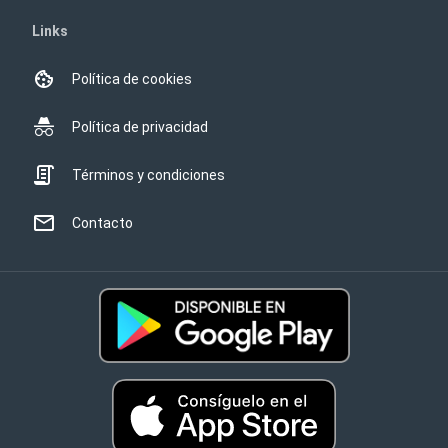
Links
Política de cookies
Política de privacidad
Términos y condiciones
Contacto