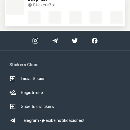
StickersBot
Stickers Cloud
Iniciar Sesión
Registrarse
Sube tus stickers
Telegram - ¡Recibe notificaciones!