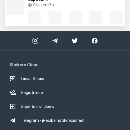
StickersBot
Stickers Cloud
Iniciar Sesión
Registrarse
Sube tus stickers
Telegram - ¡Recibe notificaciones!