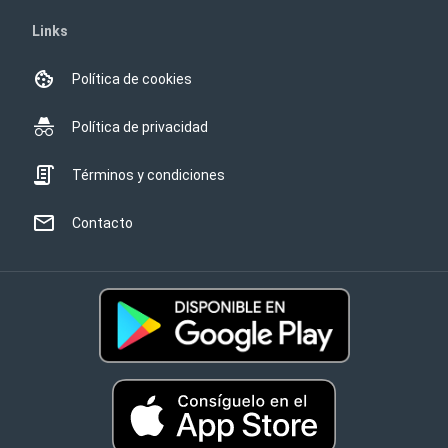
Links
Política de cookies
Política de privacidad
Términos y condiciones
Contacto