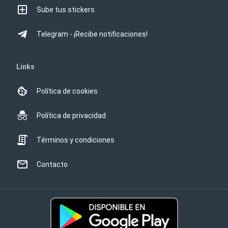
Sube tus stickers
Telegram - ¡Recibe notificaciones!
Links
Política de cookies
Política de privacidad
Términos y condiciones
Contacto