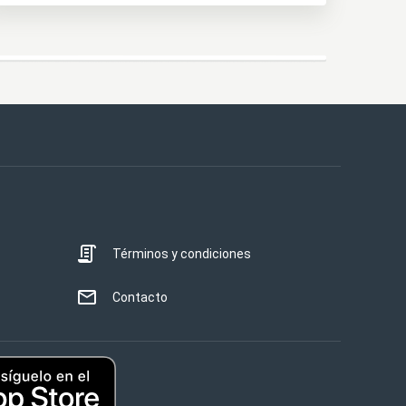
Términos y condiciones
Contacto