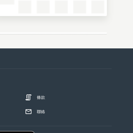
條款
聯絡