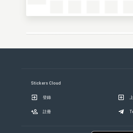
Stickers Cloud
登錄
註冊
T