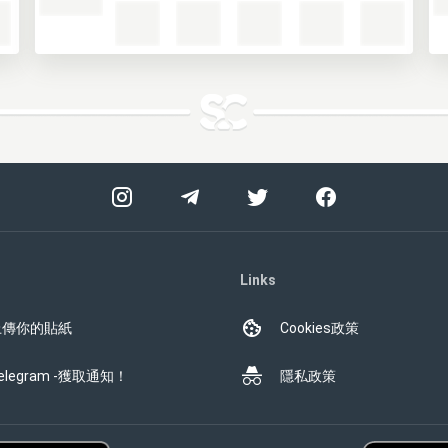
Links
上傳你的貼紙
Cookies政策
elegram -獲取通知！
隱私政策