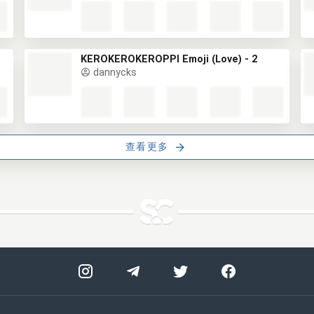
KEROKEROKEROPPI Emoji (Love) - 2
dannycks
查看更多