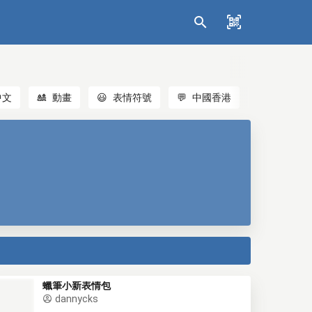
中文
🎎
動畫
😃
表情符號
💬
中國香港
🐱
貓
蠟筆小新表情包
dannycks