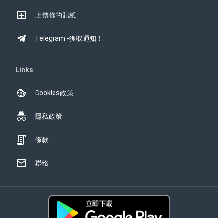
上傳你的貼紙
Telegram -獲取通知！
Links
Cookies政策
隱私政策
條款
聯絡