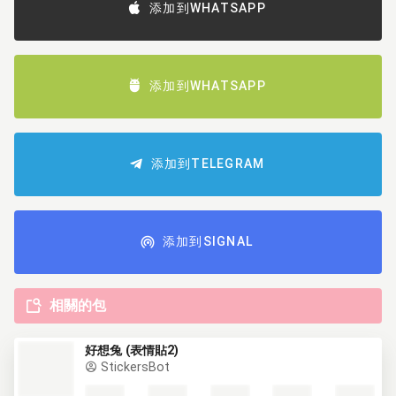
添加到WHATSAPP
添加到WHATSAPP
添加到TELEGRAM
添加到SIGNAL
相關的包
好想兔 (表情貼2)
StickersBot