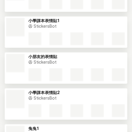
小學課本表情貼1
StickersBot
小朋友的表情貼
StickersBot
小學課本表情貼2
StickersBot
兔兔1