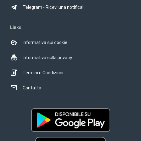
Telegram - Ricevi una notifica!
Links
Informativa sui cookie
Informativa sulla privacy
Termini e Condizioni
Contatta