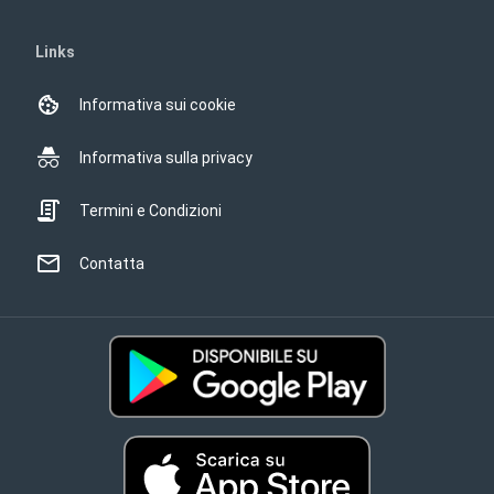
Links
Informativa sui cookie
Informativa sulla privacy
Termini e Condizioni
Contatta