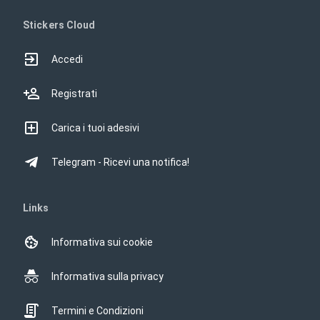
Stickers Cloud
Accedi
Registrati
Carica i tuoi adesivi
Telegram - Ricevi una notifica!
Links
Informativa sui cookie
Informativa sulla privacy
Termini e Condizioni