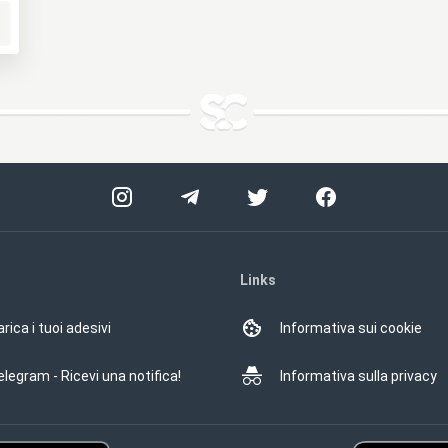
Links
rica i tuoi adesivi
Informativa sui cookie
elegram - Ricevi una notifica!
Informativa sulla privacy