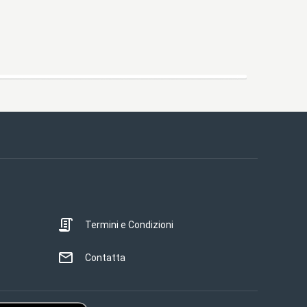
Termini e Condizioni
Contatta