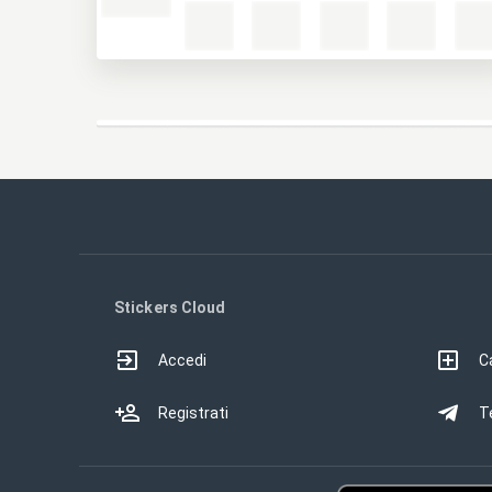
Stickers Cloud
Accedi
Ca
Registrati
T