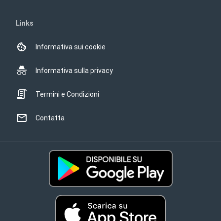
Links
Informativa sui cookie
Informativa sulla privacy
Termini e Condizioni
Contatta