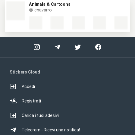
Animals & Cartoons
cnavarro
Stickers Cloud
Accedi
Registrati
Carica i tuoi adesivi
Telegram - Ricevi una notifica!