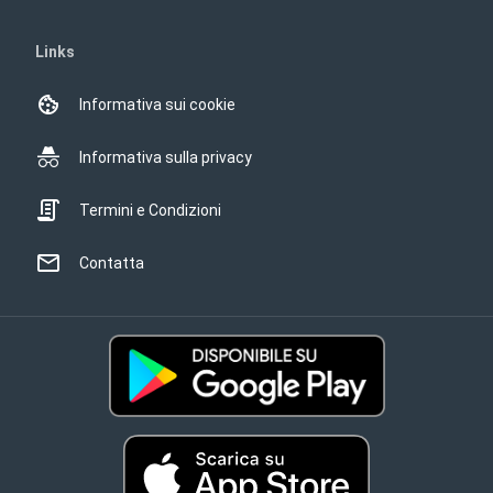
Links
Informativa sui cookie
Informativa sulla privacy
Termini e Condizioni
Contatta