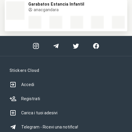
Garabatos Estancia Infantil
anacgandara
Stickers Cloud
Accedi
Registrati
Carica i tuoi adesivi
Telegram - Ricevi una notifica!