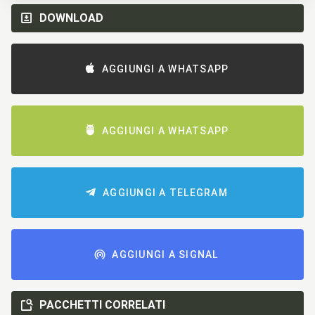
DOWNLOAD
AGGIUNGI A WHATSAPP
AGGIUNGI A WHATSAPP
AGGIUNGI A TELEGRAM
AGGIUNGI A SIGNAL
PACCHETTI CORRELATI