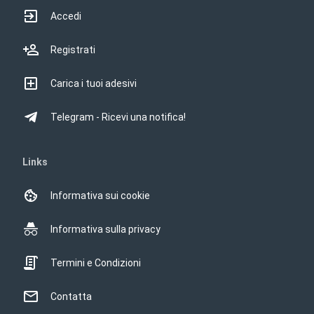
Accedi
Registrati
Carica i tuoi adesivi
Telegram - Ricevi una notifica!
Links
Informativa sui cookie
Informativa sulla privacy
Termini e Condizioni
Contatta