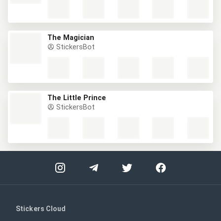
The Magician
StickersBot
The Little Prince
StickersBot
Stickers Cloud