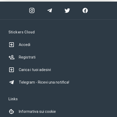
Stickers Cloud
Accedi
Registrati
Carica i tuoi adesivi
Telegram - Ricevi una notifica!
Links
Informativa sui cookie