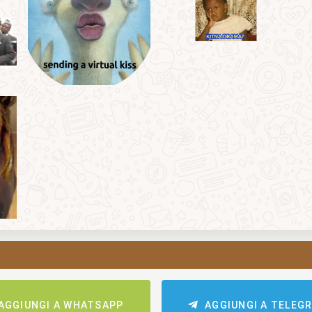
AGGIUNGI A WHATSAPP
AGGIUNGI A TELEG