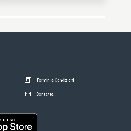
Termini e Condizioni
Contatta