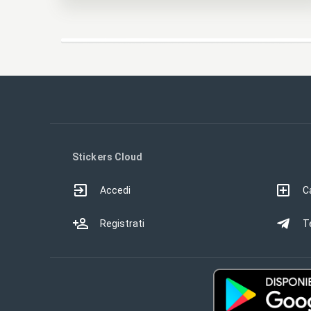
Stickers Cloud
Accedi
Ca
Registrati
T