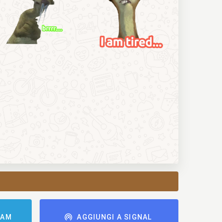
RAM
AGGIUNGI A SIGNAL