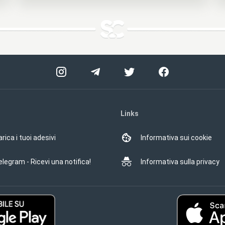
Links
rica i tuoi adesivi
Informativa sui cookie
elegram - Ricevi una notifica!
Informativa sulla privacy