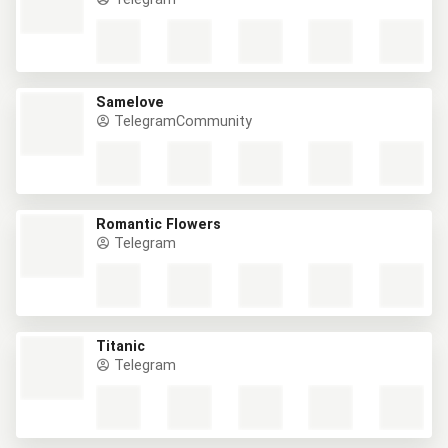
Samelove
TelegramCommunity
Romantic Flowers
Telegram
Titanic
Telegram