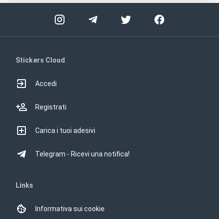
Stickers Cloud
Accedi
Registrati
Carica i tuoi adesivi
Telegram - Ricevi una notifica!
Links
Informativa sui cookie