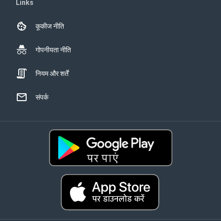
Links
कूकीज नीति
गोपनीयता नीति
नियम और शर्तें
संपर्क