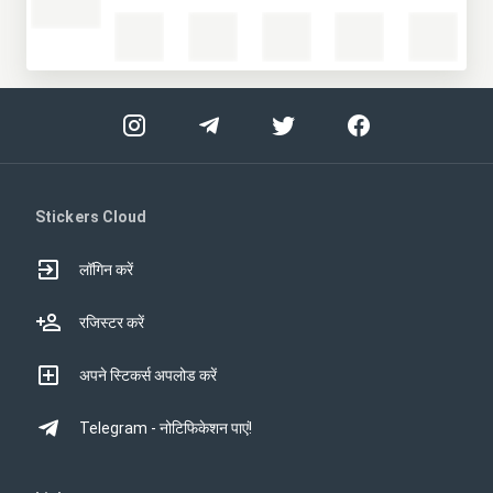
Stickers Cloud
लॉगिन करें
रजिस्टर करें
अपने स्टिकर्स अपलोड करें
Telegram - नोटिफिकेशन पाएं!