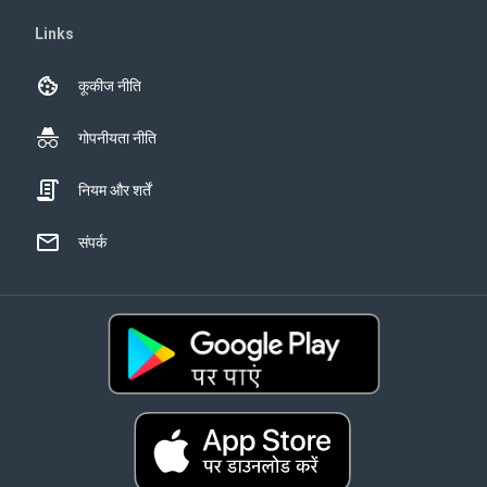
Links
कूकीज नीति
गोपनीयता नीति
नियम और शर्तें
संपर्क