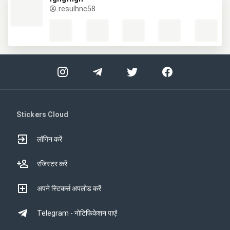
resulhnc58
Stickers Cloud
लॉगिन करें
रजिस्टर करें
अपने स्टिकर्स अपलोड करें
Telegram - नोटिफिकेशन पाएं!