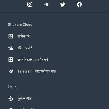
Stickers Cloud
लॉगिन करें
रजिस्टर करें
अपने स्टिकर्स अपलोड करें
Telegram - नोटिफिकेशन पाएं!
Links
कूकीज नीति