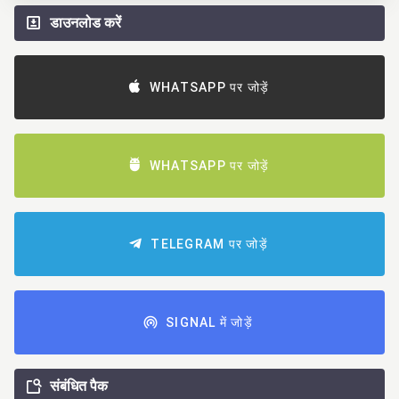
डाउनलोड करें
WHATSAPP पर जोड़ें
WHATSAPP पर जोड़ें
TELEGRAM पर जोड़ें
SIGNAL में जोड़ें
संबंधित पैक