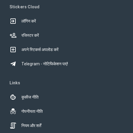
Stickers Cloud
लॉगिन करें
रजिस्टर करें
अपने स्टिकर्स अपलोड करें
Telegram - नोटिफिकेशन पाएं!
Links
कूकीज नीति
गोपनीयता नीति
नियम और शर्तें