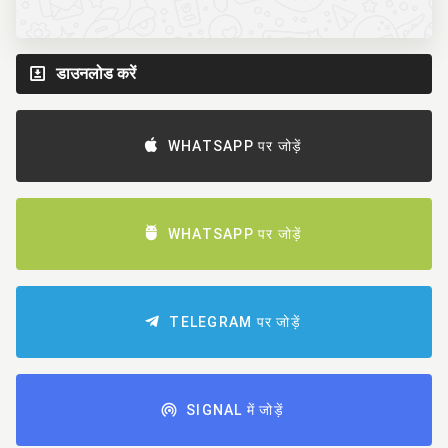
डाउनलोड करें
WHATSAPP पर जोड़ें
WHATSAPP पर जोड़ें
TELEGRAM पर जोड़ें
SIGNAL में जोड़ें