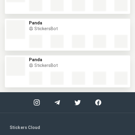
Panda
StickersBot
Panda
StickersBot
Stickers Cloud