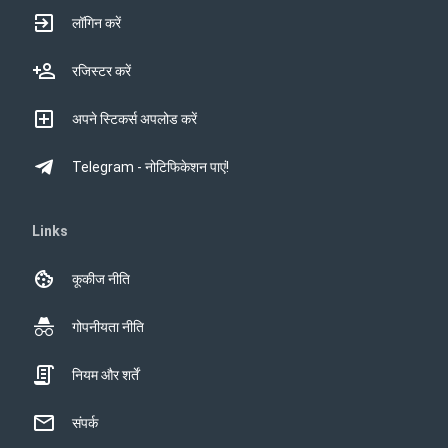
लॉगिन करें
रजिस्टर करें
अपने स्टिकर्स अपलोड करें
Telegram - नोटिफिकेशन पाएं!
Links
कूकीज नीति
गोपनीयता नीति
नियम और शर्तें
संपर्क