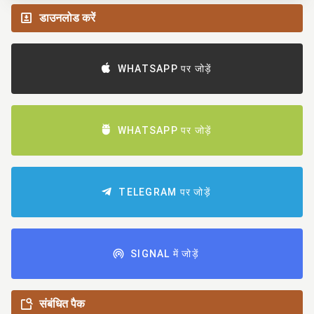
डाउनलोड करें
WHATSAPP पर जोड़ें
WHATSAPP पर जोड़ें
TELEGRAM पर जोड़ें
SIGNAL में जोड़ें
संबंधित पैक