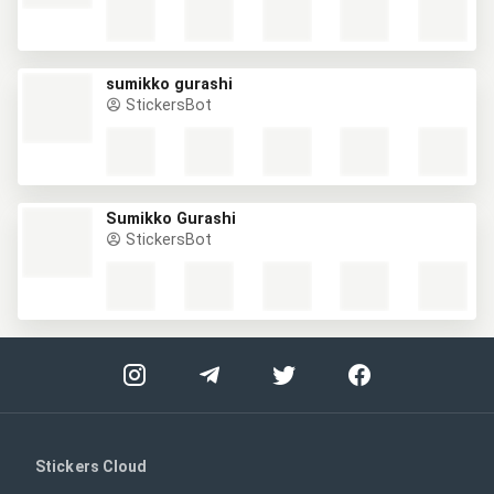
sumikko gurashi
StickersBot
Sumikko Gurashi
StickersBot
Stickers Cloud