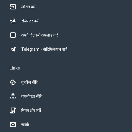
लॉगिन करें
रजिस्टर करें
अपने स्टिकर्स अपलोड करें
Telegram - नोटिफिकेशन पाएं!
Links
कूकीज नीति
गोपनीयता नीति
नियम और शर्तें
संपर्क