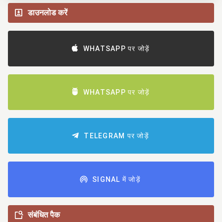
डाउनलोड करें
WHATSAPP पर जोड़ें
WHATSAPP पर जोड़ें
TELEGRAM पर जोड़ें
SIGNAL में जोड़ें
संबंधित पैक