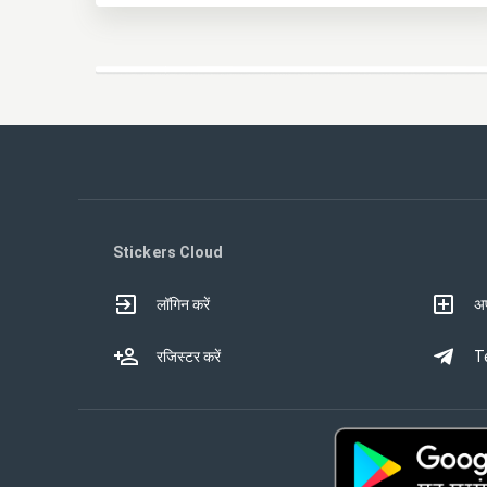
Stickers Cloud
लॉगिन करें
अप
रजिस्टर करें
Te