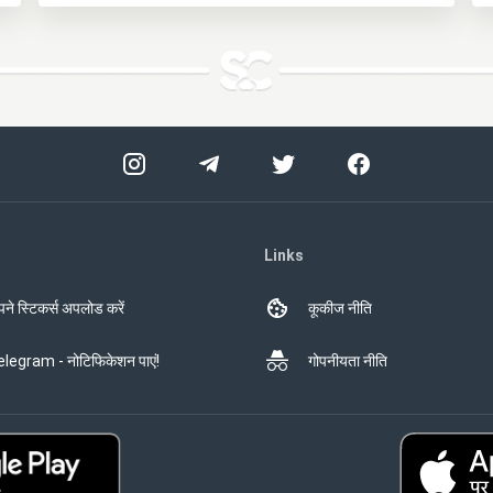
Links
ने स्टिकर्स अपलोड करें
कूकीज नीति
legram - नोटिफिकेशन पाएं!
गोपनीयता नीति