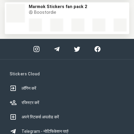
Marmok Stickers fan pack 2
Boostordie
Stickers Cloud
लॉगिन करें
रजिस्टर करें
अपने स्टिकर्स अपलोड करें
Telegram - नोटिफिकेशन पाएं!