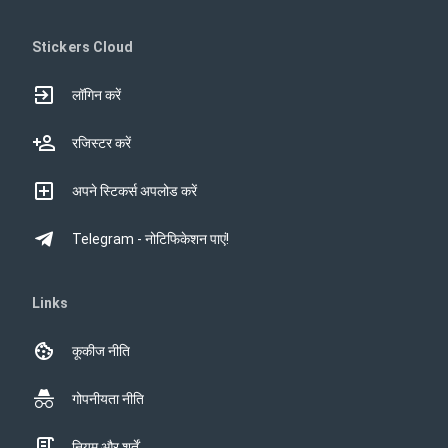
Stickers Cloud
लॉगिन करें
रजिस्टर करें
अपने स्टिकर्स अपलोड करें
Telegram - नोटिफिकेशन पाएं!
Links
कूकीज नीति
गोपनीयता नीति
नियम और शर्तें