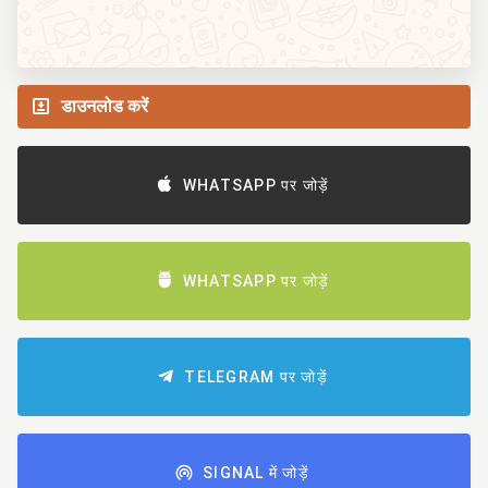
डाउनलोड करें
WHATSAPP पर जोड़ें
WHATSAPP पर जोड़ें
TELEGRAM पर जोड़ें
SIGNAL में जोड़ें