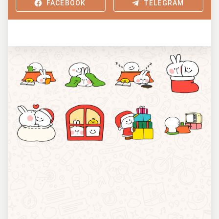
FACEBOOK
TELEGRAM