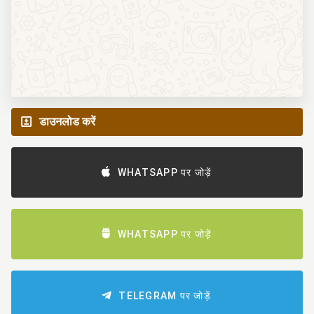
डाउनलोड करें
WHATSAPP पर जोड़ें
WHATSAPP पर जोड़ें
TELEGRAM पर जोड़ें