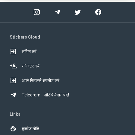
Stickers Cloud
लॉगिन करें
रजिस्टर करें
अपने स्टिकर्स अपलोड करें
Telegram - नोटिफिकेशन पाएं!
Links
कूकीज नीति