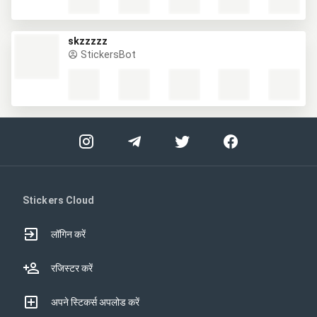
skzzzzz
StickersBot
Stickers Cloud
लॉगिन करें
रजिस्टर करें
अपने स्टिकर्स अपलोड करें