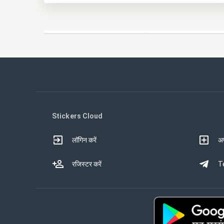
Stickers Cloud
लॉगिन करें
अप
रजिस्टर करें
Te