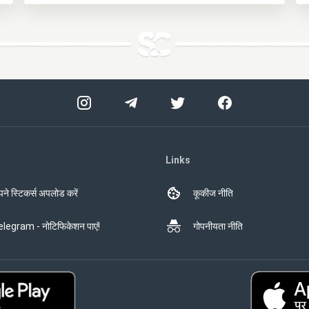
Links
ने स्टिकर्स अपलोड करें
कूकीज नीति
legram - नोटिफिकेशन पाएं!
गोपनीयता नीति