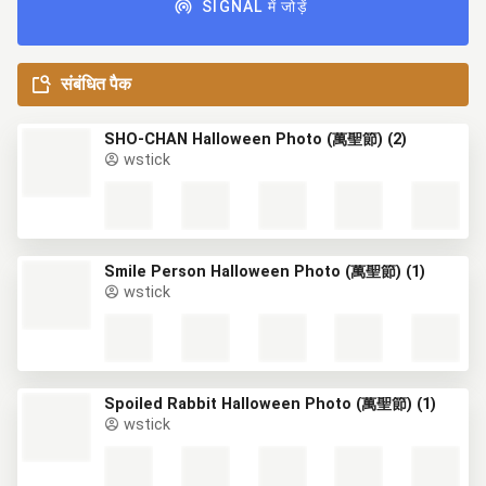
SIGNAL में जोड़ें
संबंधित पैक
SHO-CHAN Halloween Photo (萬聖節) (2)
wstick
Smile Person Halloween Photo (萬聖節) (1)
wstick
Spoiled Rabbit Halloween Photo (萬聖節) (1)
wstick