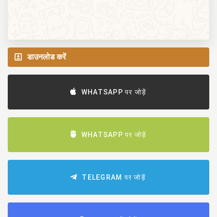
डाउनलोड करें
WHATSAPP पर जोड़ें
WHATSAPP पर जोड़ें
TELEGRAM पर जोड़ें