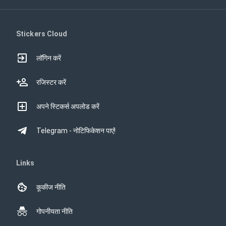
Stickers Cloud
लॉगिन करें
रजिस्टर करें
अपने स्टिकर्स अपलोड करें
Telegram - नोटिफिकेशन पाएं!
Links
कूकीज नीति
गोपनीयता नीति