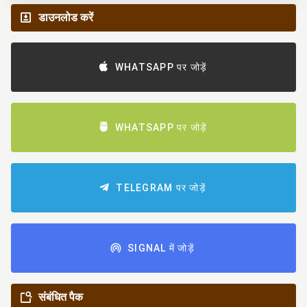
डाउनलोड करें
WHATSAPP पर जोड़ें
WHATSAPP पर जोड़ें
TELEGRAM पर जोड़ें
SIGNAL में जोड़ें
संबंधित पैक