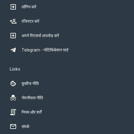
लॉगिन करें
रजिस्टर करें
अपने स्टिकर्स अपलोड करें
Telegram - नोटिफिकेशन पाएं!
Links
कूकीज नीति
गोपनीयता नीति
नियम और शर्तें
संपर्क